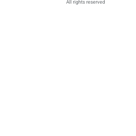
All rights reserved